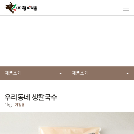
제품소개
황소식품의 제품들은 엄선된 원재료 사용과
전제품 HACCP 인증된 안전하고 위생적인 시설에서 만들어
고객이 믿고 먹을 수 있는 제품들입니다.
제품소개
제품소개
우리동네 생칼국수
1kg
가정용