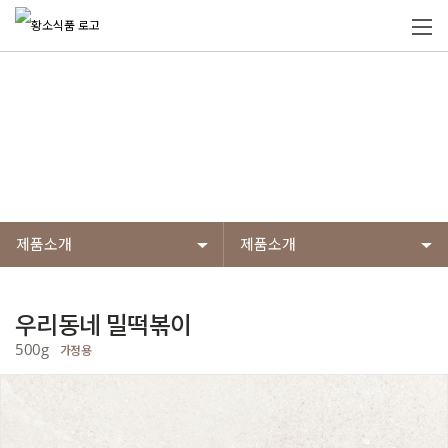
제품소개
황소식품의 제품들은 엄선된 원재료 사용과
전제품 HACCP 인증된 안전하고 위생적인 시설에서 만들어
고객이 믿고 먹을 수 있는 제품들입니다.
제품소개
제품소개
우리동네 밀떡볶이
500g
가정용