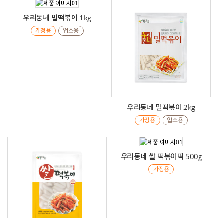
우리동네 밀떡볶이 1kg
가정용
업소용
우리동네 밀떡볶이 2kg
가정용
업소용
우리동네 쌀 떡볶이떡 500g
가정용