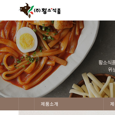
제품소개
제